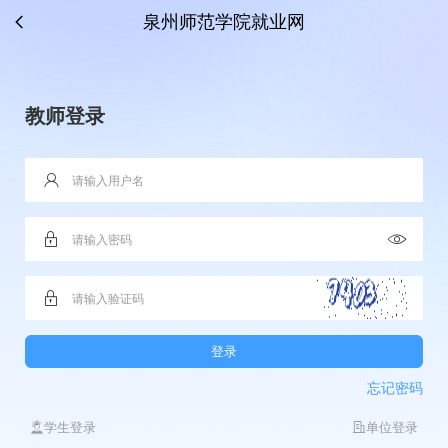
泉州师范学院就业网
教师登录
登录
忘记密码
学生登录
单位登录