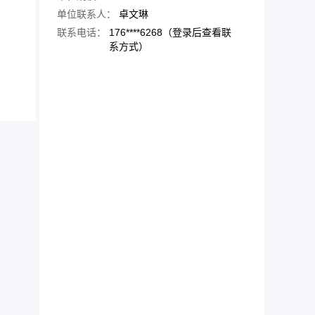
单位联系人：
卓文琳
联系电话：
176****6268（登录后查看联
系方式）