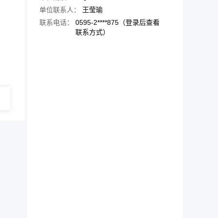
单位联系人：
王莹瑜
联系电话：
0595-2****875（登录后查看
联系方式）