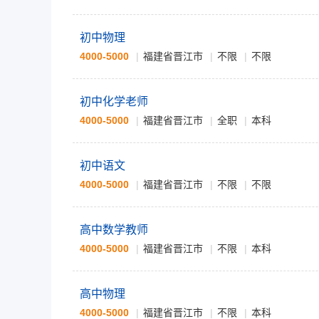
初中物理
4000-5000
福建省晋江市
不限
不限
初中化学老师
4000-5000
福建省晋江市
全职
本科
初中语文
4000-5000
福建省晋江市
不限
不限
高中数学教师
4000-5000
福建省晋江市
不限
本科
高中物理
4000-5000
福建省晋江市
不限
本科