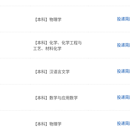
投递简
【本科】物理学
【本科】化学、化学工程与
投递简
工艺、材料化学
投递简
【本科】汉语言文学
投递简
【本科】数学与应用数学
投递简
【本科】物理学