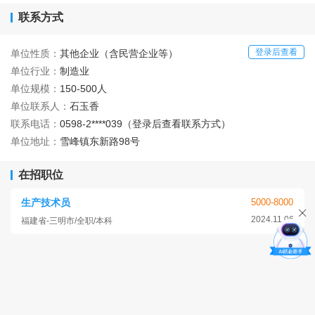
联系方式
登录后查看
单位性质：
其他企业（含民营企业等）
单位行业：
制造业
单位规模：
150-500人
单位联系人：
石玉香
联系电话：
0598-2****039（登录后查看联系方式）
单位地址：
雪峰镇东新路98号
在招职位
生产技术员
5000-8000
2024.11.06
福建省-三明市/全职/本科