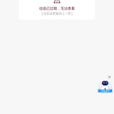
信息已过期，无法查看
[ 点击这里返回上一页 ]