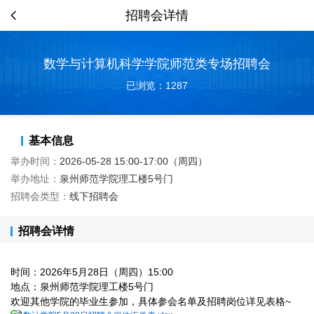
招聘会详情
数学与计算机科学学院师范类专场招聘会
已浏览：1287
基本信息
举办时间：
2026-05-28 15:00-17:00（周四）
举办地址：
泉州师范学院理工楼5号门
招聘会类型：
线下招聘会
招聘会详情
时间：2026年5月28日（周四）15:00
地点：泉州师范学院理工楼5号门
欢迎其他学院的毕业生参加，具体参会名单及招聘岗位详见表格~