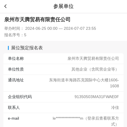
参展单位
泉州市天腾贸易有限责任公司
举办时间： 2024-06-25 00:00 — 2024-07-07 23:55
报名序号：5
展位预定报名表
单位名称
泉州市天腾贸易有限责任公司
单位性质
其他企业（含民营企业等）
通讯地址
东海街道丰海路匹克国际中心大楼1606-
1608
企业组织代码
91350503MA31FWAE0F
联系人
冷佳
e-mail
le*****************m（登录后查看联系方
式）