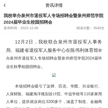
资讯详情
我校举办泉州市退役军人专场招聘会暨泉州师范学院
2024届毕业生校园招聘会
发布时间：2023-12-06
阅读次数：3540次
12月2日，我校联合
泉州市退役军人事务
局、福建省退役军人服务中心
在陈伟利体育馆
举
办泉州市退役军人专场招聘会暨泉州师范学院
2024届毕
。
业生秋季校园招聘会
本场招聘会吸引了柒牌、匹克、华图、兴业银行、
人保财险、福建海洋规划设计院、中远学校等
110多家用
人单位，提供就业岗位3200多个，涵盖了制造、金融商