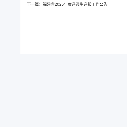
下一篇：
福建省2025年度选调生选拔工作公告