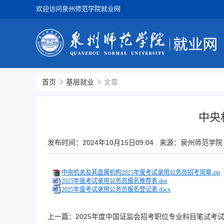
欢迎访问泉州师范学院就业网
首页
基层就业
文章
中央
发布时间：
2024年10月15日09:04
来源：泉州师范学院
中央机关及其直属机构2025年度考试录用公务员招考简章.zip
2025年度考试录用公务员报名推荐表.doc
2025年度考试录用公务员报名登记表.docx
上一篇：
2025年度中国证监会招考职位专业科目笔试考