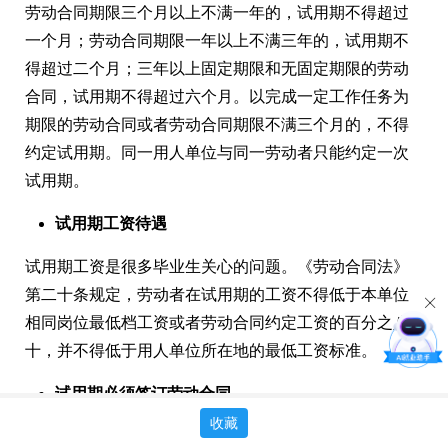
劳动合同期限三个月以上不满一年的，试用期不得超过
一个月；劳动合同期限一年以上不满三年的，试用期不
得超过二个月；三年以上固定期限和无固定期限的劳动
合同，试用期不得超过六个月。以完成一定工作任务为
期限的劳动合同或者劳动合同期限不满三个月的，不得
约定试用期。同一用人单位与同一劳动者只能约定一次
试用期。
试用期工资待遇
试用期工资是很多毕业生关心的问题。《劳动合同法》
第二十条规定，劳动者在试用期的工资不得低于本单位
相同岗位最低档工资或者劳动合同约定工资的百分之八
十，并不得低于用人单位所在地的最低工资标准。
试用期必须签订劳动合同
收藏
有些公司会提出在入职时只签订试用期合同，在实习期