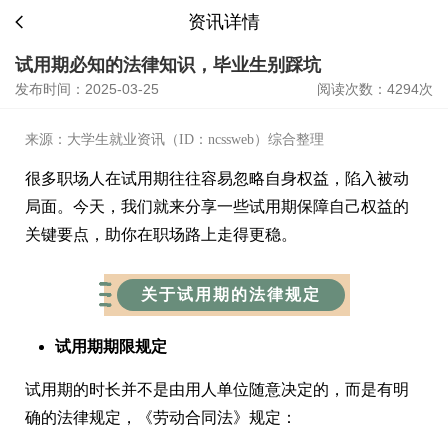
资讯详情
试用期必知的法律知识，毕业生别踩坑
发布时间：2025-03-25
阅读次数：4294次
来源：大学生就业资讯（ID：ncssweb）综合整理
很多职场人在试用期往往容易忽略自身权益，陷入被动
局面。今天，我们就来分享一些试用期保障自己权益的
关键要点，助你在职场路上走得更稳。
关于试用期的法律规定
试用期期限规定
试用期的时长并不是由用人单位随意决定的，而是有明
确的法律规定，《劳动合同法》规定：