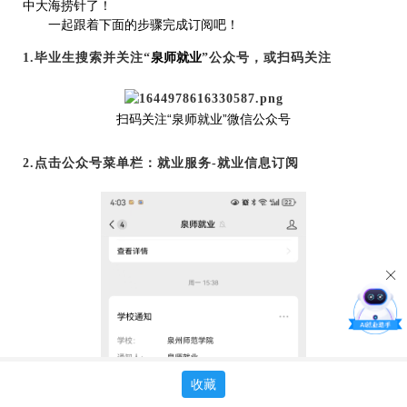
中大海捞针了！
一起跟着下面的步骤完成订阅吧！
泉师就业
1.
毕业生搜索并关注“
”
公众号
，
或扫码关注
“泉师就业”微信公众号
扫码关注
2.点击公众号菜单栏：就业服务-就业信息订阅
收藏