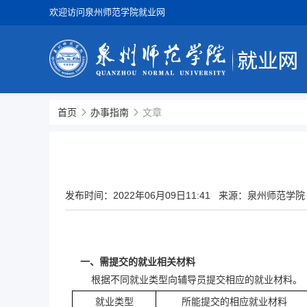
欢迎访问泉州师范学院就业网
首页
办事指南
文章
发布时间：
2022年06月09日11:41
来源：泉州师范学院
一、需提交的就业相关材料
根据不同就业类型向辅导员提交相应的就业材料
。
就业类型
所能提交的相应就业材料