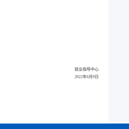
就业指导中心
2022年6月9日