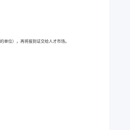
注的单位），再将报到证交给人才市场。