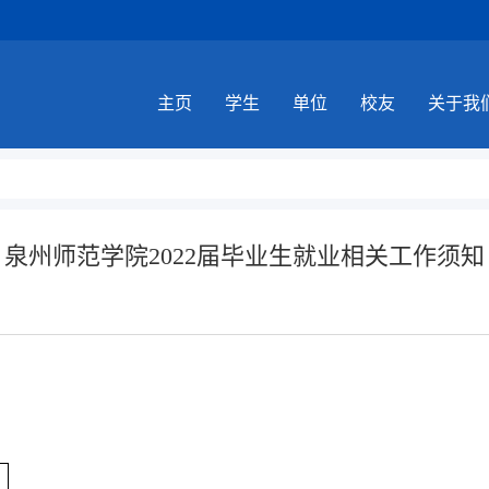
主页
学生
单位
校友
关于我
泉州师范学院2022届毕业生就业相关工作须知