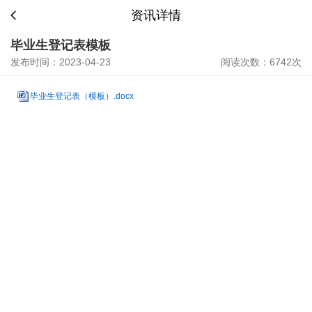
资讯详情
毕业生登记表模板
发布时间：2023-04-23
阅读次数：6742次
毕业生登记表（模板）.docx