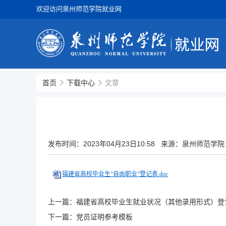
欢迎访问泉州师范学院就业网
首页
下载中心
文章
发布时间：
2023年04月23日10:58
来源：泉州师范学院
福建省高校毕业生“自由职业”登记表.doc
上一篇：
福建省高校毕业生就业状况（其他录用形式）登
下一篇：
党员证明参考模板