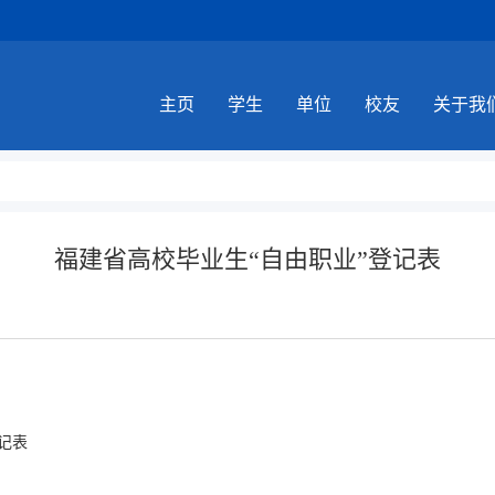
主页
学生
单位
校友
关于我
福建省高校毕业生“自由职业”登记表
记表