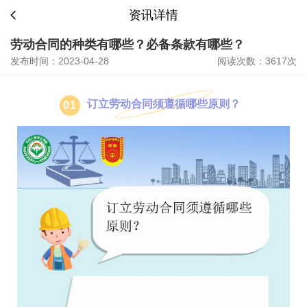
资讯详情
劳动合同的种类有哪些？必备条款有哪些？
发布时间：2023-04-28
阅读次数：3617次
订立劳动合同须遵循哪些原则？
0
1