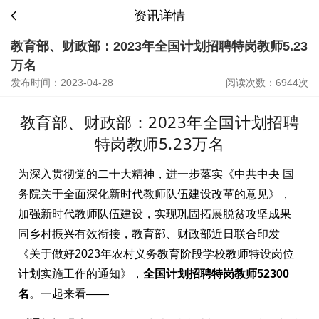
资讯详情
教育部、财政部：2023年全国计划招聘特岗教师5.23
万名
发布时间：2023-04-28
阅读次数：6944次
教育部、财政部：2023年全国计划招聘
特岗教师5.23万名
为深入贯彻党的二十大精神，进一步落实《中共中央 国
务院关于全面深化新时代教师队伍建设改革的意见》，
加强新时代教师队伍建设，实现巩固拓展脱贫攻坚成果
同乡村振兴有效衔接，教育部、财政部近日联合印发
《关于做好2023年农村义务教育阶段学校教师特设岗位
计划实施工作的通知》，
全国计划招聘特岗教师52300
名
。一起来看——