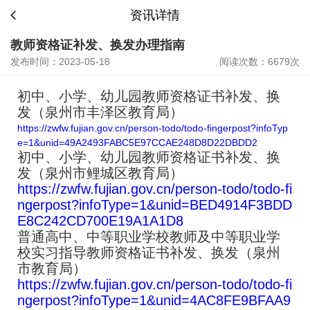
资讯详情
教师资格证补发、换发办理指南
发布时间：2023-05-18
阅读次数：6679次
初中、小学、幼儿园教师资格证书补发、换
发（泉州市丰泽区教育局）
https://zwfw.fujian.gov.cn/person-todo/todo-fingerpost?infoTyp
e=1&unid=49A2493FABC5E97CCAE248D8D22DBDD2
初中、小学、幼儿园教师资格证书补发、换
发（泉州市鲤城区教育局）
https://zwfw.fujian.gov.cn/person-todo/todo-fi
ngerpost?infoType=1&unid=BED4914F3BDD
E8C242CD700E19A1A1D8
普通高中、中等职业学校教师及中等职业学
校实习指导教师资格证书
补发、换发（泉州
市教育局）
https://zwfw.fujian.gov.cn/person-todo/todo-fi
ngerpost?infoType=1&unid=4AC8FE9BFAA9