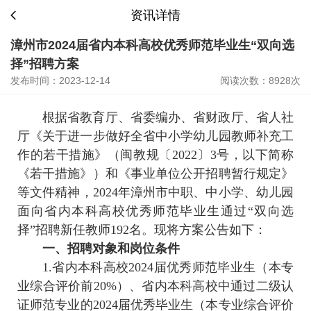
资讯详情
漳州市2024届省内本科高校优秀师范毕业生“双向选
择”招聘方案
发布时间：2023-12-14
阅读次数：8928次
根据省教育厅、省委编办、省财政厅、省人社
厅《关于进一步做好全省中小学幼儿园教师补充工
作的若干措施》（闽教规〔2022〕3号，以下简称
《若干措施》）和《事业单位公开招聘暂行规定》
等文件精神，2024年漳州市中职、中小学、幼儿园
面向省内本科高校优秀师范毕业生通过“双向选
择”招聘新任教师192名。现将方案公告如下：
一、招聘对象和岗位条件
1.省内本科高校2024届优秀师范毕业生（本专
业综合评价前20%）、省内本科高校中通过二级认
证师范专业的2024届优秀毕业生（本专业综合评价