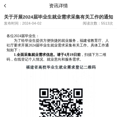
资讯详情
关于开展2024届毕业生就业需求采集有关工作的通知
发布时间：2024-04-02
阅读次数：5513次
各位2024届毕业生：
为了给毕业生提供方便快捷的就业服务，福建省教育厅、人
社厅要求开展2024届毕业生就业需求采集有关工作。具体工作通
知如下：
1.
全面采集就业需求信息。请于
4
月
19
日前
，
扫描下方二维
码，在线登记个人情况、就业意向和服务需求。