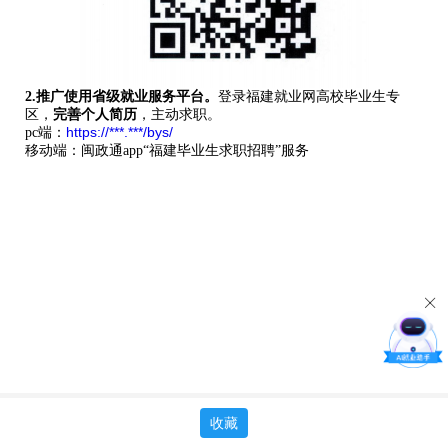
2.
推广使用省级就业服务平台。
登录
福建就业网高校毕业生专
区，
完善个人简历
，主动求职。
https://***.***/bys/
pc端：
移动端：闽政通app“福建毕业生求职招聘”服务
收藏