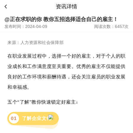
资讯详情
@正在求职的你 教你五招选择适合自己的雇主！
发布时间：2024-04-09
阅读次数：6457次
来源：人力资源和社会保障部
在职业发展过程中，选择一个好的雇主，对于个人的职
业成长和工作满意度至关重要。优秀的雇主不仅能提供
良好的工作环境和薪酬待遇，还会关注雇员的职业发展
和幸福感。
五个“了解”教你快速锁定好雇主↓
0
1
了解企业文化