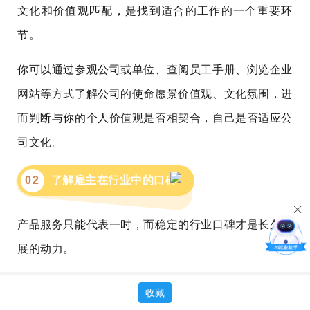
文化和价值观匹配，是找到适合的工作的一个重要环
节。
你可以通过参观公司或单位、查阅员工手册、浏览企业
网站等方式了解公司的使命愿景价值观、文化氛围，进
而判断与你的个人价值观是否相契合，自己是否适应公
司文化。
0
2
了解雇主在行业中的口碑
产品服务只能代表一时，而稳定的行业口碑才是长久发
展的动力。
你需要了解雇主是否重视社会责任，相应的产品和服务
收藏
在市面上的反响如何，在细分领域是否有较好的口碑形