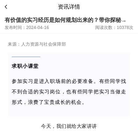
资讯详情
有价值的实习经历是如何规划出来的？带你探秘→
发布时间：2024-04-16
阅读次数：10378次
来源：人力资源与社会保障部
求职小课堂
参加实习是进入职场前的必要准备。有些同学找
不到合适的实习岗位，也有些同学把实习当做走
形式，浪费了宝贵成长的机会。
今天，我们就给大家讲讲