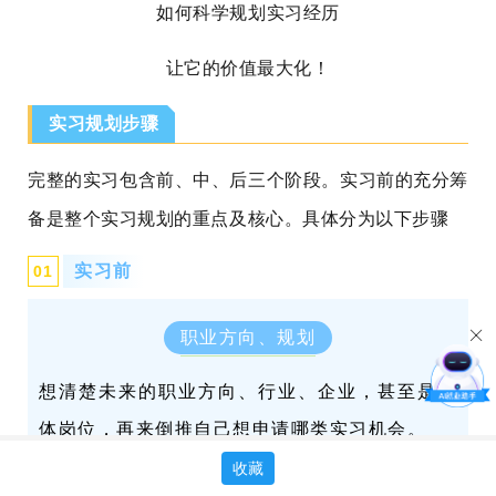
如何科学规划实习经历
让它的价值最大化！
实习规划步骤
完整的实习包含前、中、后三个阶段。实习前的充分筹
备是整个实习规划的重点及核心。具体分为以下步骤
实习前
0
1
职业方向、规划
想清楚未来的职业方向、行业、企业，
甚至是具
体岗位，
再来倒推自己想申请哪类实习机会。
收藏
一般大公司的暑期实习机会几乎约等于提前的秋