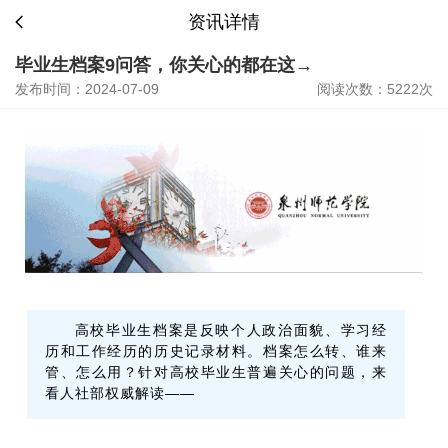
资讯详情
毕业生档案9问答，你关心的都在这→
发布时间：2024-07-09
阅读次数：5222次
高校毕业生档案是反映个人政治面貌、学习经
历和工作经历的历史记录材料。档案怎么转、谁来
管、怎么用？针对高校毕业生普遍关心的问题，来
看人社部权威解读——