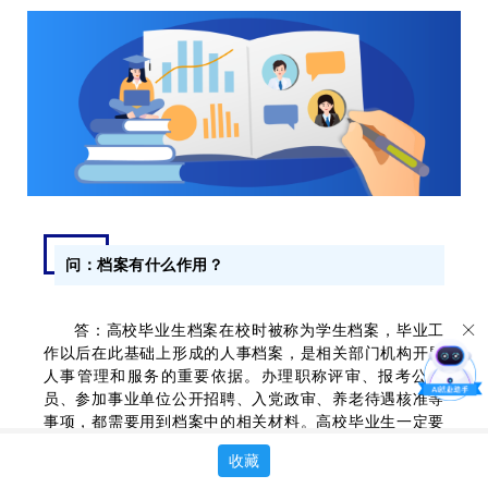
问：档案有什么作用？
答：高校毕业生档案在校时被称为学生档案，毕业工
作以后在此基础上形成的人事档案，是相关部门机构开展
人事管理和服务的重要依据。办理职称评审、报考公务
员、参加事业单位公开招聘、入党政审、养老待遇核准等
事项，都需要用到档案中的相关材料。高校毕业生一定要
重视，并按照有关规定做好档案转递。
收藏