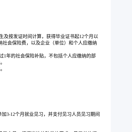
生及按发证时间计算，获得毕业证书起12个月以
纳社会保险费，以及企业（单位）和个人应缴纳
过1年的社会保险补贴，不包括个人应缴纳的部
行。
付。
加3-12个月就业见习，并支付见习人员见习期间