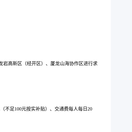
及龙岩高新区（经开区）、厦龙山海协作区进行求
不足100元按实补贴）、交通费每人每日20