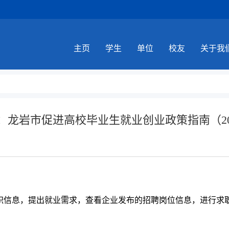
主页
学生
单位
校友
关于我
：龙岩市促进高校毕业生就业创业政策指南（20
求职信息，提出就业需求，查看企业发布的招聘岗位信息，进行求