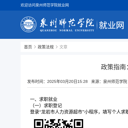
欢迎访问泉州师范学院就业网
首页
政策法规
文章
政策指南
发布时间：
2025年03月20日15:28
来源：泉州师范学院
一、求职就业
（一）求职登记
登录“龙岩市人力资源超市”小程序，填写个人