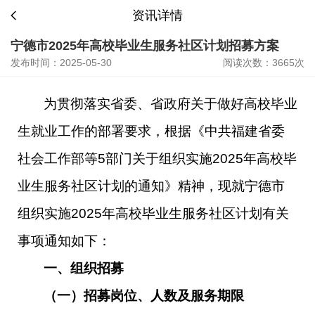
资讯详情
宁德市2025年高校毕业生服务社区计划招募方案
发布时间：2025-05-30
阅读次数：3665次
为贯彻落实省委、省政府关于做好高校毕业
生就业工作的部署要求，根据《中共福建省委
社会工作部等
5部门关于组织实施2025年高校毕
业生服务社区计划的通知》精神，现就
宁德
市
组织实施
2025年高校毕业生服务社区计划有关
事项通知如下：
一、组织招募
（一）招募岗位、人数及服务期限