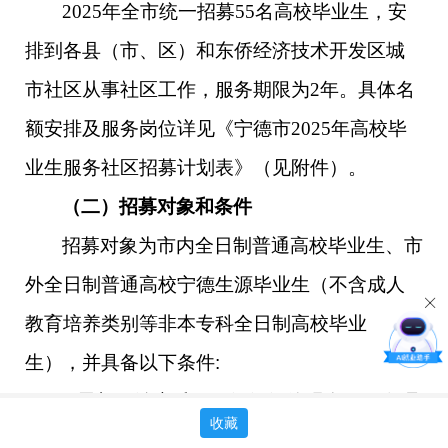
2025年全市统一招募55名高校毕业生，安
排到各县（市、区）和东侨经济技术开发区城
市社区从事社区工作，服务期限为2年。具体名
额安排及服务岗位详见《宁德市2025年高校毕
业生服务社区招募计划表》（见附件）。
（二）招募对象和条件
招募对象为市内全日制普通高校毕业生、市
外全日制普通高校宁德生源毕业生（不含成人
教育培养类别等非本专科全日制高校毕业
生），并具备以下条件
:
1.思想政治素质好，组织纪律观念强，有理
收藏
想、有本领、有担当；服从分配，志愿到社区