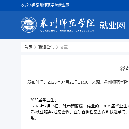
欢迎访问泉州师范学院就业网
首页
通知公告
文章
@
发布时间：
2025年07月21日11:06
来源：泉州师范学院
2025届毕业生：
2025年7月18日，除申请暂缓、结业的，2025届
号-就业服务-档案查询，自助查询档案去向和快递单号，登
系。