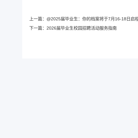
上一篇：
@2025届毕业生：你的档案将于7月16-18日启
下一篇：
2026届毕业生校园招聘活动服务指南