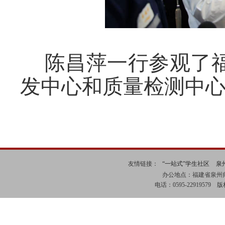
陈昌萍一行参观了
发中心和质量检测中
友情链接：
“一站式”学生社区
泉
办公地点：福建省泉州师
电话：0595-229195