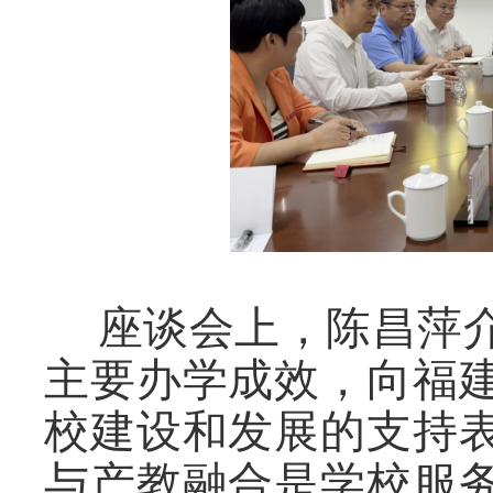
座谈会上，陈昌萍
主要办学成效，向福
校建设和发展的支持
与产教融合是学校服