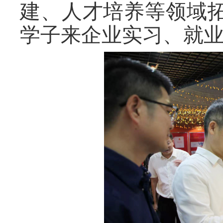
建、人才培养等领域
学子来企业实习、就