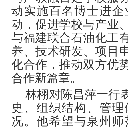
动实施百名博士进企
动，促进学校与产业
与福建联合石油化工
养、技术研发、项目
化合作，推动双方优
合作新篇章。
林栩对陈昌萍一行
史、组织结构、管理
况。他希望与泉州师