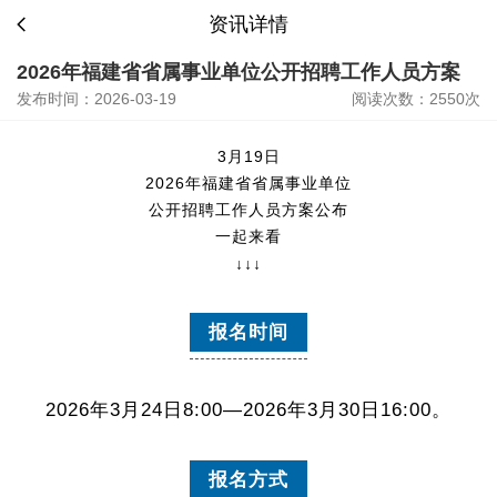
资讯详情
2026年福建省省属事业单位公开招聘工作人员方案
发布时间：2026-03-19
阅读次数：2550次
3月19日
2026年福建省省属事业单位
公开招聘工作人员方案公布
一起来看
↓↓↓
报名时间
2026年3月24日8:00—2026年3月30日16:00。
报名方式