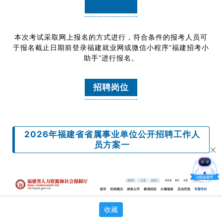
本次考试采取网上报名的方式进行，符合条件的报考人员可
于报名截止日期前登录福建就业网或微信小程序“
福建招考小
助手
”进行报名。
招聘岗位
2026年福建省省属事业单位公开招聘工作人
员方案一
收藏