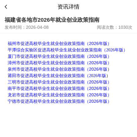
资讯详情
福建省各地市2026年就业创业政策指南
发布时间：2026-04-08
阅读次数：1030次
福州市促进高校毕业生就业创业政策指南（2026年版）
平潭综合实验区促进高校毕业生就业创业政策指南（2026年版）
厦门市促进高校毕业生就业创业政策指南（2026年版）
漳州市促进高校毕业生就业创业政策指南（2026年版）
泉州市促进高校毕业生就业创业政策指南（2026年版
）
莆田市促进高校毕业生就业创业政策指南（2026年版
）
三明市促进高校毕业生就业创业政策指南（2026年版）
南平市促进高校毕业生就业创业政策指南（2026年版）
龙岩市促进高校毕业生就业创业政策指南（2026年版）
宁德市促进高校毕业生就业创业政策指南（2026年版）