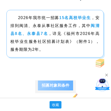
2026年我市统一招募
15名高校毕业生
，安
排到闽清、永泰从事社区服务工作，其中
闽清
县8名、永泰县7名
，详见《福州市2026年高
校毕业生服务社区招募计划表》（附件1），
服务期限为2年。
招募对象和条件
收藏