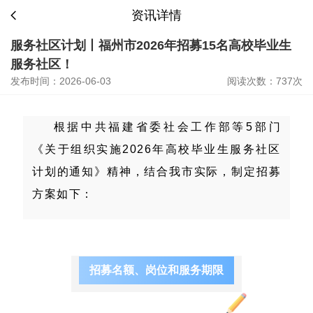
资讯详情
服务社区计划丨福州市2026年招募15名高校毕业生
服务社区！
发布时间：2026-06-03
阅读次数：737次
根据中共福建省委社会工作部等5部门
《关于组织实施2026年高校毕业生服务社区
计划的通知》精神，结合我市实际，制定招募
方案如下：
招募名额、岗位和服务期限