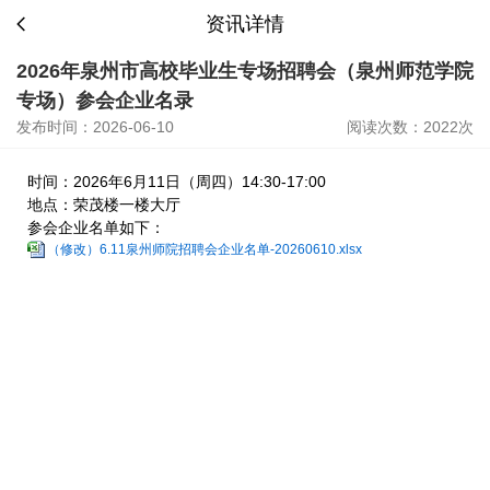
资讯详情
2026年泉州市高校毕业生专场招聘会（泉州师范学院
专场）参会企业名录
发布时间：2026-06-10
阅读次数：2022次
时间：2026年6月11日（周四）14:30-17:00
地点：荣茂楼一楼大厅
参会企业名单如下：
（修改）6.11泉州师院招聘会企业名单-20260610.xlsx