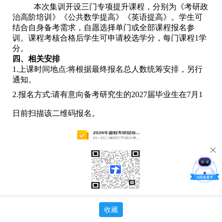
本次集训开设三门专项提升课程，分别为《考研政
治高阶培训》《公共数学提高》《英语提高》。学生可
结合自身备考需求，自愿选择单门或全部课程报名参
训。课程考核合格后学生可申请校选学分，每门课程1学
分。
四、相关安排
1.上课时间地点:将根据最终报名总人数统筹安排，另行
通知。
2.报名方式:请有意向备考研究生的2027届毕业生在7月1
日前扫描该二维码报名。
收藏