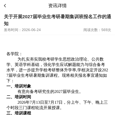
资讯详情
关于开展2027届毕业生考研暑期集训班报名工作的通
知
发布时间：2026-06-24
阅读次数：569次
各学院：
为扎实夯实我校考研学生思想政治理论、公共数
学、英语学科基础，强化学生应试解题能力与综合备考
水平，进一步提升学校考研整体升学率,学校决定开设202
7届毕业生考研暑期集训课程。现将相关报名事宜通知如
下：
一、培训对象
有意向备考研究生的2027届毕业生。
二、培训时间
2026年7月13日至7月17日，分上午、下午、晚上三
个时段三门课程轮流开展授课。
三、培训课程