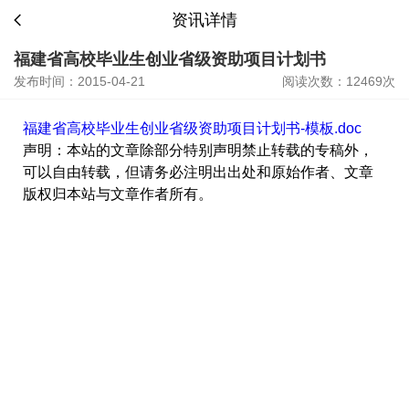
资讯详情
福建省高校毕业生创业省级资助项目计划书
发布时间：2015-04-21
阅读次数：12469次
福建省高校毕业生创业省级资助项目计划书-模板.doc
声明：本站的文章除部分特别声明禁止转载的专稿外，
可以自由转载，但请务必注明出出处和原始作者、文章
版权归本站与文章作者所有。