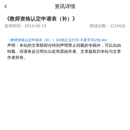
资讯详情
《教师资格认定申请表（补）》
发布时间：2014-09-19
阅读次数：12106次
《教师资格认定申请表（补）》(A3纸正反打印-不要手写)2份.doc
声明：本站的文章除部分特别声明禁止转载的专稿外，可以自由
转载，但请务必注明出出处和原始作者、文章版权归本站与文章
作者所有。