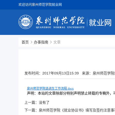
欢迎访问泉州师范学院就业网
首页
办事指南
文章
发布时间：
2017年09月13日15:39
来源：泉州师范学院
泉州师范学院选调生工作流程.docx
声明：本站的文章除部分特别声明禁止转载的专稿外，
上一篇：没有了
下一篇：
泉州师范学院《就业协议书》填写及签约注意事