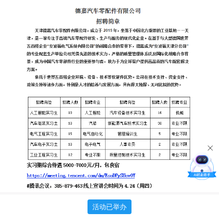
活动已举办