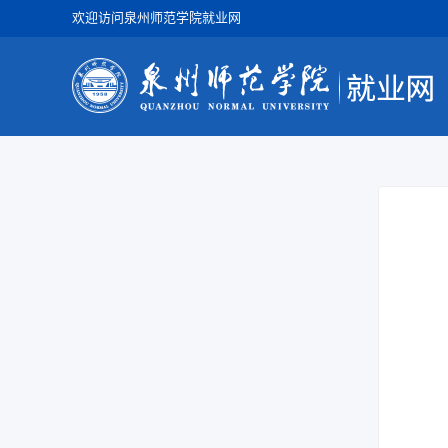
欢迎访问泉州师范学院就业网