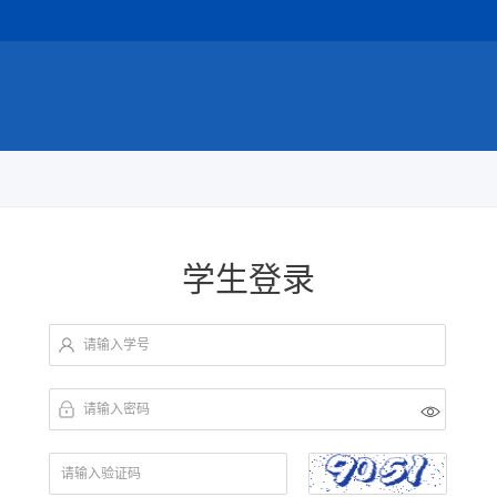
学生登录
请输入学号
请输入密码
请输入验证码