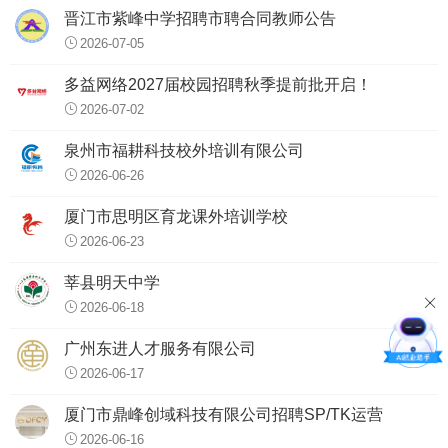
晋江市紫峰中学招聘市聘合同教师公告
2026-07-05
多益网络2027届校园招聘秋季提前批开启！
2026-07-02
泉州市福耕科技校外培训有限公司
2026-06-26
厦门市思明区育龙课外培训学校
2026-06-23
莘县明天中学
2026-06-18
广州东进人才服务有限公司
2026-06-17
厦门市鼎峰创域科技有限公司招聘SP/TK运营
2026-06-16