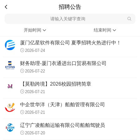
招聘公告
开始时间
结束时间
厦门亿星软件有限公司 夏季招聘火热进行中！
2026-07-24
财务助理-厦门衣通进出口贸易有限公司
2026-07-22
【莫勒跨境】2026校园招聘简章
2026-07-21
中企世华洋（天津）船舶管理有限公司
2026-07-21
辽宁广凌船舶运输有限公司船舶驾驶员
2026-07-20