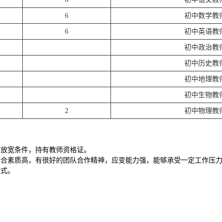
6
初中数学教
6
初中英语教
初中政治教
初中历史教
初中地理教
初中生物教
2
初中物理教
可放宽条件，持有教师资格证。
，综合素质高，有很好的团队合作精神，应变能力强，能够承受一定工作压
模式。