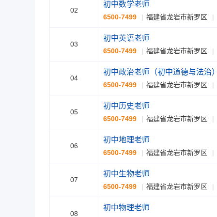
初中数学老师
02
6500-7499
福建省龙岩市新罗区
初中英语老师
03
6500-7499
福建省龙岩市新罗区
初中政治老师（初中道德与法治
04
6500-7499
福建省龙岩市新罗区
初中历史老师
05
6500-7499
福建省龙岩市新罗区
初中地理老师
06
6500-7499
福建省龙岩市新罗区
初中生物老师
07
6500-7499
福建省龙岩市新罗区
初中物理老师
08