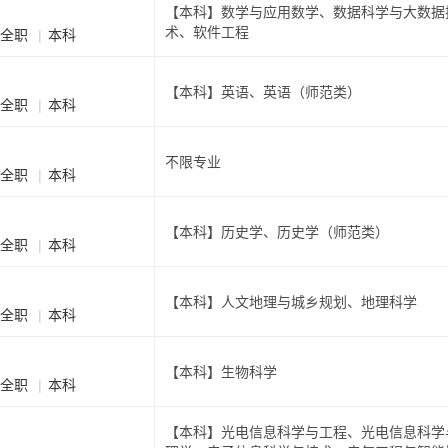
【本科】数学与应用数学、数据科学与大数据
术、软件工程
全职
本科
【本科】英语、英语（师范类）
全职
本科
）
不限专业
全职
本科
【本科】历史学、历史学（师范类）
全职
本科
【本科】人文地理与城乡规划、地理科学
全职
本科
【本科】生物科学
全职
本科
【本科】光电信息科学与工程、光电信息科学