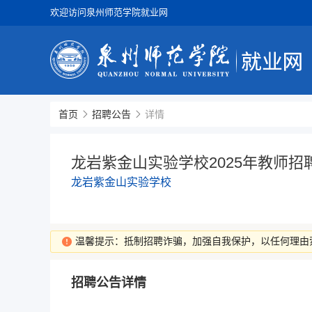
欢迎访问泉州师范学院就业网
首页
招聘公告
详情
龙岩紫金山实验学校2025年教师招
龙岩紫金山实验学校
温馨提示：抵制招聘诈骗，加强自我保护，以任何理由
招聘公告详情