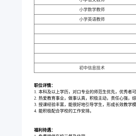
小学数学教师
小学英语教师
初中信息技术
职位详情：
1. 本科及以上学历，对口专业的师范生优先，优秀者
2. 热爱教育事业，做事认真，积极主动，责任心强
3. 授课经验丰富，能很好地引导学生，形成长效教学
4. 能积极配合学校的工作安排。
福利待遇：