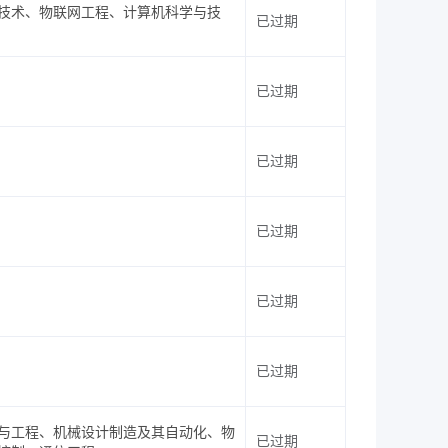
技术、物联网工程、计算机科学与技
已过期
已过期
已过期
已过期
已过期
已过期
与工程、机械设计制造及其自动化、物
已过期