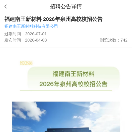
招聘公告详情
福建南王新材料 2026年泉州高校校招公告
福建南王新材料科技有限公司
过期时间：2026-07-01
发布时间：2026-04-03
浏览次数：742