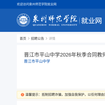
欢迎访问泉州师范学院就业网
首页
招聘公告
详情
晋江市平山中学2026年秋季合同
晋江市平山中学
温馨提示：抵制招聘诈骗，加强自我保护，以任何理由