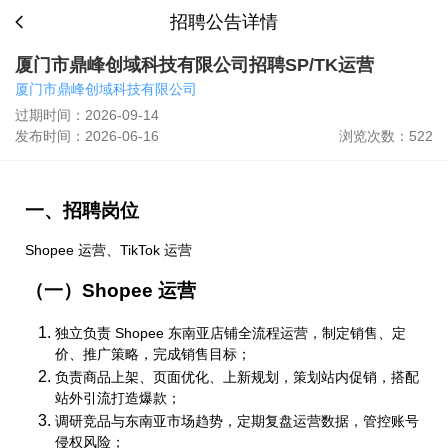
招聘公告详情
厦门市鼎峰创域科技有限公司招聘SP/TK运营
厦门市鼎峰创域科技有限公司
过期时间：2026-09-14
发布时间：2026-06-16
浏览次数：522
一、招聘岗位
Shopee 运营、TikTok 运营
（一）Shopee 运营
独立负责 Shopee 东南亚店铺全流程运营，制定销售、定
价、推广策略，完成销售目标；
负责商品上架、页面优化、上新规划，策划站内促销，搭配
站外引流打造爆款；
调研竞品与东南亚市场趋势，定期复盘运营数据，管控账号
侵权风险；