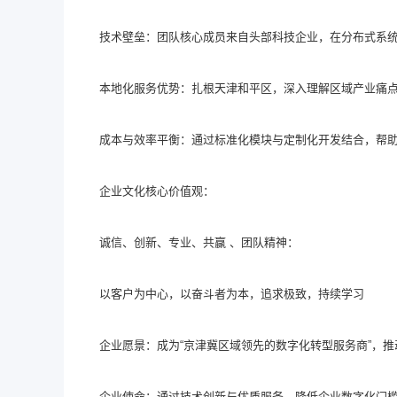
技术壁垒：团队核心成员来自头部科技企业，在分布式系统
本地化服务优势：扎根天津和平区，深入理解区域产业痛点
成本与效率平衡：通过标准化模块与定制化开发结合，帮
企业文化核心价值观：
诚信、创新、专业、共赢 、团队精神：
以客户为中心，以奋斗者为本，追求极致，持续学习
企业愿景：成为“京津冀区域领先的数字化转型服务商”，
企业使命：通过技术创新与优质服务，降低企业数字化门