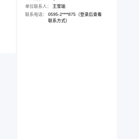
单位联系人：
王莹瑜
联系电话：
0595-2****875（登录后查看
联系方式）