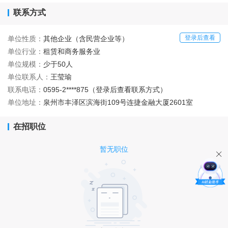
联系方式
登录后查看
单位性质：
其他企业（含民营企业等）
单位行业：
租赁和商务服务业
单位规模：
少于50人
单位联系人：
王莹瑜
联系电话：
0595-2****875（登录后查看联系方式）
单位地址：
泉州市丰泽区滨海街109号连捷金融大厦2601室
在招职位
暂无职位