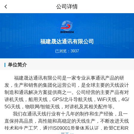
公司详情
福建晟达通讯有限公司
已浏览：3937
单位简介
福建晟达通讯有限公司是一家专业从事通讯产品的研
发，生产和销售的集团化运营公司，是全球主要的天线设计
制造和通讯解决方案提供商之一。公司经营的主要产品有对
讲机天线，船用天线，GPS/北斗导航天线，WiFi天线，4G/
5G天线，物联网/智能天线，对讲机及其相关配件等。
我们在通讯天线行业有十几年的制作和生产经验，且一
直保持高品质，高性能和高稳定的天线生产，不断改进天线
技术和生产工艺，通过IS09001质量体系认证，欧盟CE和R