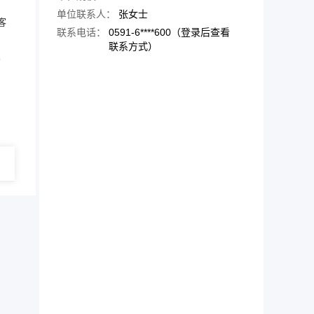
单位联系人：
张女士
客
联系电话：
0591-6****600（登录后查看
联系方式）
、