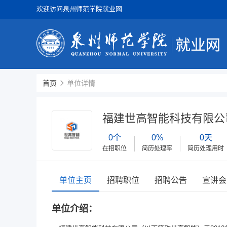
欢迎访问泉州师范学院就业网
首页
单位详情
福建世高智能科技有限公
0个
0%
0天
在招职位
简历处理率
简历处理用时
单位主页
招聘职位
招聘公告
宣讲会
单位介绍：