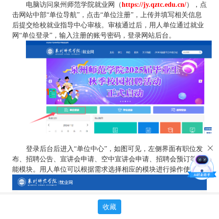
电脑访问泉州师范学院就业网（
https://jy.qztc.edu.cn/
），点
击网站中部“单位导航”，点击“单位注册”，上传并填写相关信息
后提交给校就业指导中心审核。审核通过后，用人单位通过就业
网“单位登录”，输入注册的账号密码，登录网站后台。
登录后台后进入“单位中心”，如图可见，左侧界面有职位发
布、招聘公告、宣讲会申请、空中宣讲会申请、招聘会预订等功
能模块。用人单位可以根据需求选择相应的模块进行操作使用。
收藏