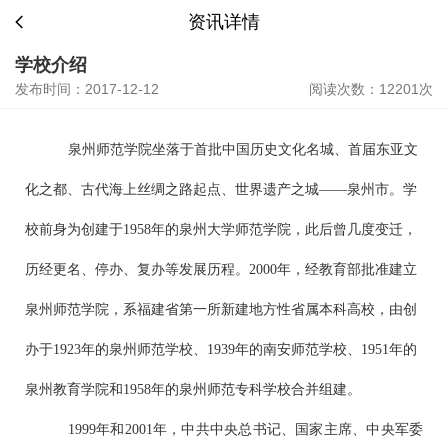
资讯详情
学校介绍
发布时间：2017-12-12
阅读次数：12201次
泉州师范学院坐落于首批中国历史文化名城、首届东亚文
化之都、古代海上丝绸之路起点、世界遗产之城——泉州市。学
校前身为创建于1958年的泉州大学师范学院，此后曾几度变迁，
历经更名、停办、复办等发展历程。2000年，经教育部批准建立
泉州师范学院，系福建省第一所新建地方性省属本科高校，由创
办于1923年的泉州师范学校、1939年的南安师范学校、1951年的
泉州教育学院和1958年的泉州师范专科学校合并组建。
1999年和2001年，中共中央总书记、国家主席、中央军委