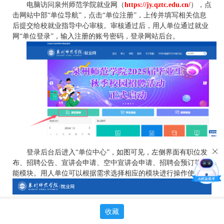
电脑访问泉州师范学院就业网（
https://jy.qztc.edu.cn/
），点
击网站中部“单位导航”，点击“单位注册”，上传并填写相关信息
后提交给校就业指导中心审核。审核通过后，用人单位通过就业
网“单位登录”，输入注册的账号密码，登录网站后台。
登录后台后进入“单位中心”，如图可见，左侧界面有职位发
布、招聘公告、宣讲会申请、空中宣讲会申请、招聘会预订等功
能模块。用人单位可以根据需求选择相应的模块进行操作使用。
收藏